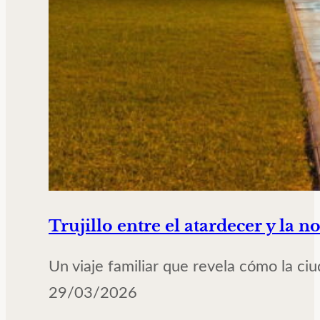
Trujillo entre el atardecer y la 
Un viaje familiar que revela cómo la ciu
29/03/2026