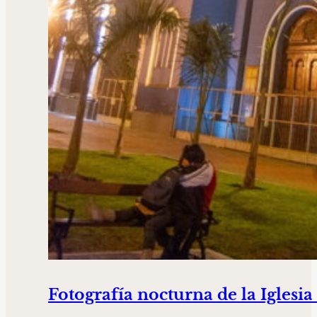
Fotografía nocturna de la Igles