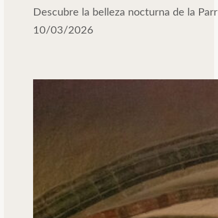
Descubre la belleza nocturna de la Parr
10/03/2026