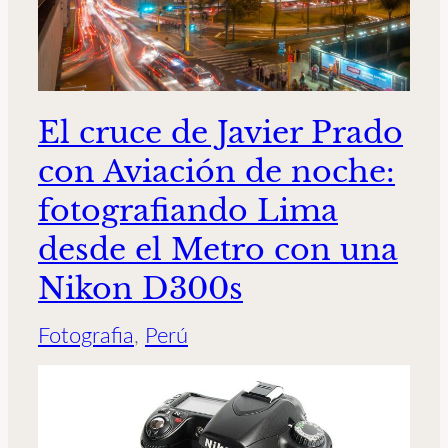
El cruce de Javier Prado
con Aviación de noche:
fotografiando Lima
desde el Metro con una
Nikon D300s
Fotografia
, 
Perú