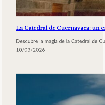
La Catedral de Cuernavaca: un e
Descubre la magia de la Catedral de Cue
10/03/2026