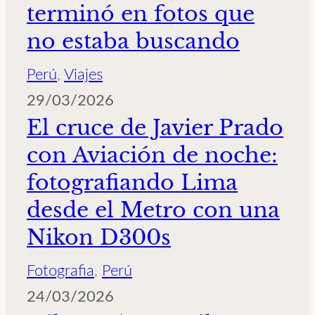
terminó en fotos que
no estaba buscando
Perú
, 
Viajes
29/03/2026
El cruce de Javier Prado
con Aviación de noche:
fotografiando Lima
desde el Metro con una
Nikon D300s
Fotografia
, 
Perú
24/03/2026