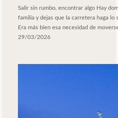
Salir sin rumbo, encontrar algo Hay dom
familia y dejas que la carretera haga lo 
Era más bien esa necesidad de movers
29/03/2026