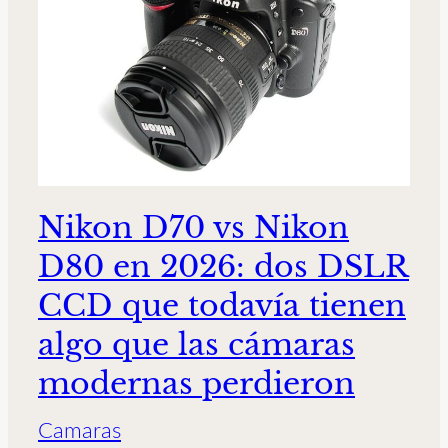
Nikon D70 vs Nikon
D80 en 2026: dos DSLR
CCD que todavía tienen
algo que las cámaras
modernas perdieron
Camaras