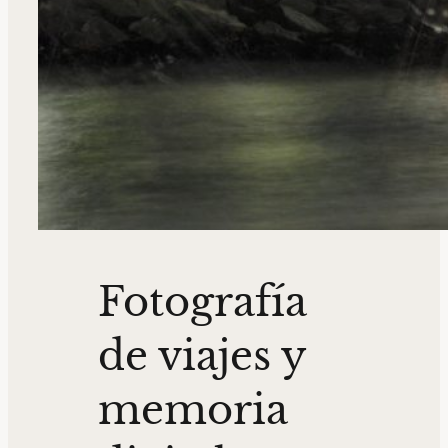
Fotografía
de viajes y
memoria