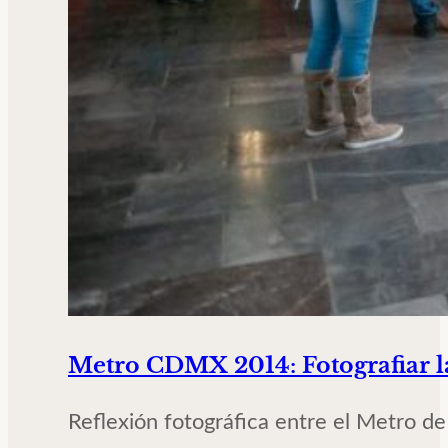
Metro CDMX 2014: Fotografiar l
Reflexión fotográfica entre el Metro de