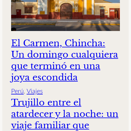
El Carmen, Chincha:
Un domingo cualquiera
que terminó en una
joya escondida
Perú
, 
Viajes
Trujillo entre el
atardecer y la noche: un
viaje familiar que