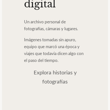
digital
Un archivo personal de
fotografías, cámaras y lugares.
Imágenes tomadas sin apuro,
equipo que marcó una época y
viajes que todavía dicen algo con
el paso del tiempo.
Explora historias y
fotografías