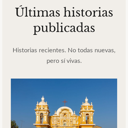
Últimas historias
publicadas
Historias recientes. No todas nuevas,
pero sí vivas.