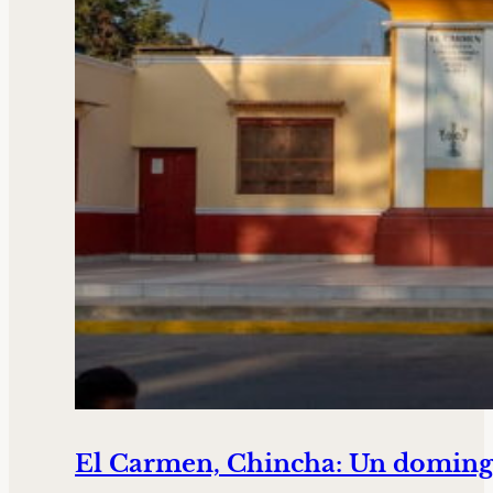
El Carmen, Chincha: Un domingo