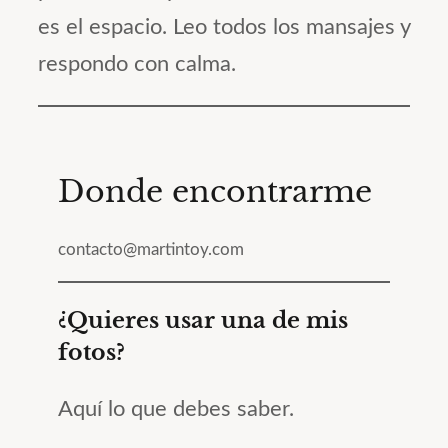
es el espacio. Leo todos los mansajes y
respondo con calma.
Donde encontrarme
contacto@martintoy.com
¿Quieres usar una de mis
fotos?
Aquí lo que debes saber.