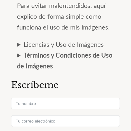
Para evitar malentendidos, aquí
explico de forma simple como
funciona el uso de mis imágenes.
Licencias y Uso de Imágenes
Términos y Condiciones de Uso
de Imágenes
Escríbeme