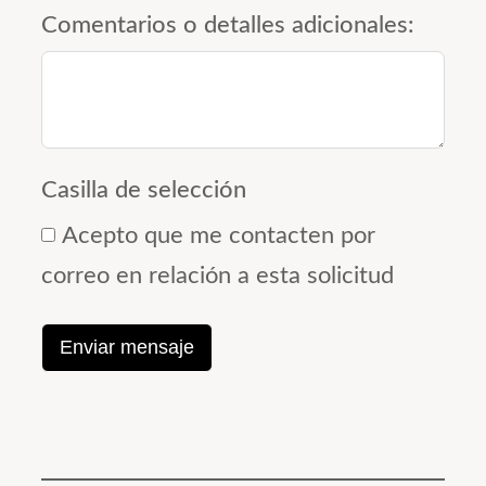
Comentarios o detalles adicionales:
Casilla de selección
Acepto que me contacten por
correo en relación a esta solicitud
Enviar mensaje