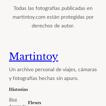
Todas las fotografías publicadas en
martintoy.com están protegidas por
derechos de autor.
Martintoy
Un archivo personal de viajes, cámaras
y fotografías hechas sin apuro.
Historias
Blog
Fleurs