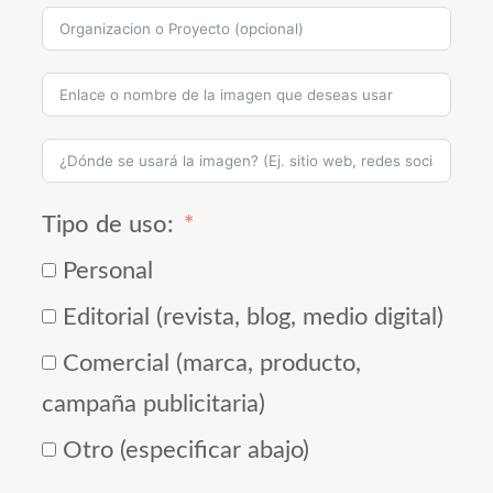
Tipo de uso:
Personal
Editorial (revista, blog, medio digital)
Comercial (marca, producto,
campaña publicitaria)
Otro (especificar abajo)