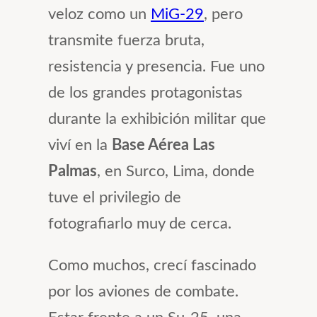
veloz como un
MiG-29
, pero
transmite fuerza bruta,
resistencia y presencia. Fue uno
de los grandes protagonistas
durante la exhibición militar que
viví en la
Base Aérea Las
Palmas
, en Surco, Lima, donde
tuve el privilegio de
fotografiarlo muy de cerca.
Como muchos, crecí fascinado
por los aviones de combate.