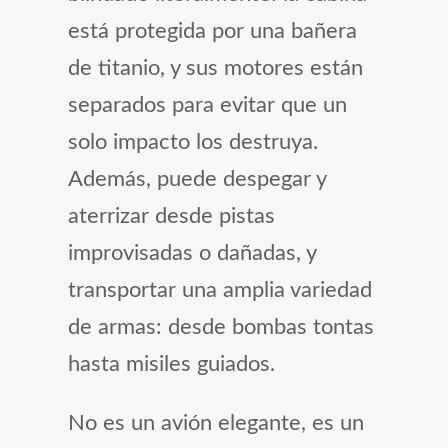
está protegida por una bañera
de titanio, y sus motores están
separados para evitar que un
solo impacto los destruya.
Además, puede despegar y
aterrizar desde pistas
improvisadas o dañadas, y
transportar una amplia variedad
de armas: desde bombas tontas
hasta misiles guiados.
No es un avión elegante, es un