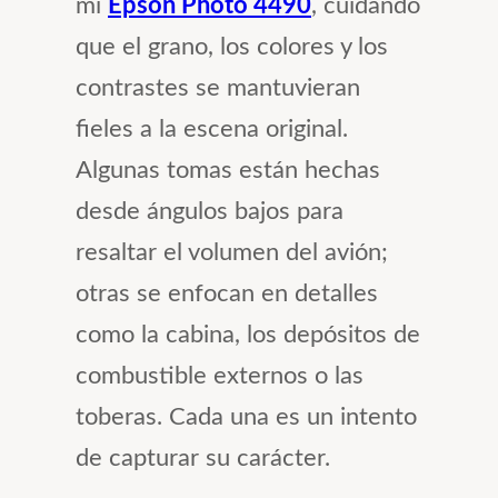
mi
Epson Photo 4490
, cuidando
que el grano, los colores y los
contrastes se mantuvieran
fieles a la escena original.
Algunas tomas están hechas
desde ángulos bajos para
resaltar el volumen del avión;
otras se enfocan en detalles
como la cabina, los depósitos de
combustible externos o las
toberas. Cada una es un intento
de capturar su carácter.