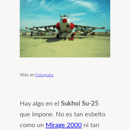
Visto en:
Fotografia
Hay algo en el
Sukhoi Su-25
que impone. No es tan esbelto
como un
Mirage 2000
ni tan