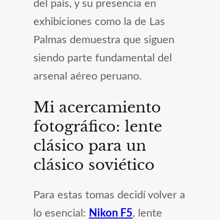
del país, y su presencia en
exhibiciones como la de Las
Palmas demuestra que siguen
siendo parte fundamental del
arsenal aéreo peruano.
Mi acercamiento
fotográfico: lente
clásico para un
clásico soviético
Para estas tomas decidí volver a
lo esencial:
Nikon F5
, lente