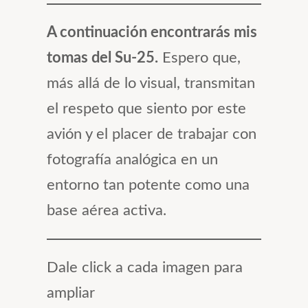
A continuación encontrarás mis
tomas del Su-25.
Espero que,
más allá de lo visual, transmitan
el respeto que siento por este
avión y el placer de trabajar con
fotografía analógica en un
entorno tan potente como una
base aérea activa.
Dale click a cada imagen para
ampliar