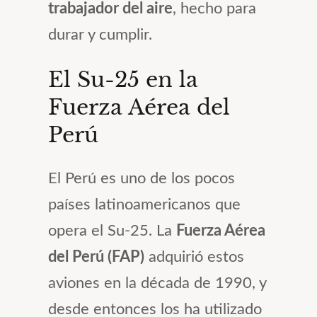
trabajador del aire
, hecho para
durar y cumplir.
El Su-25 en la
Fuerza Aérea del
Perú
El Perú es uno de los pocos
países latinoamericanos que
opera el Su-25. La
Fuerza Aérea
del Perú (FAP)
adquirió estos
aviones en la década de 1990, y
desde entonces los ha utilizado