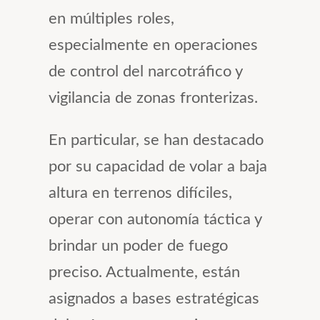
en múltiples roles,
especialmente en operaciones
de control del narcotráfico y
vigilancia de zonas fronterizas.
En particular, se han destacado
por su capacidad de volar a baja
altura en terrenos difíciles,
operar con autonomía táctica y
brindar un poder de fuego
preciso. Actualmente, están
asignados a bases estratégicas