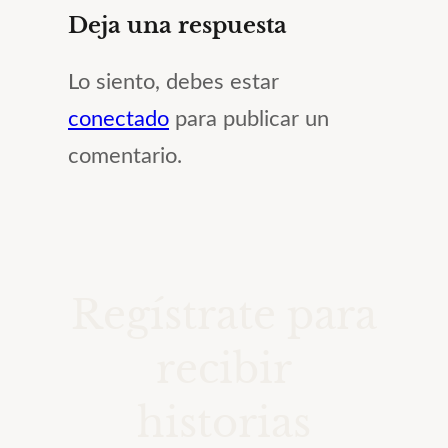
Deja una respuesta
Lo siento, debes estar
conectado
para publicar un
comentario.
Regístrate para
recibir
historias