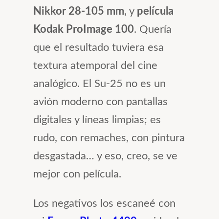
Nikkor 28-105 mm
, y
película
Kodak ProImage 100
. Quería
que el resultado tuviera esa
textura atemporal del cine
analógico. El Su-25 no es un
avión moderno con pantallas
digitales y líneas limpias; es
rudo, con remaches, con pintura
desgastada… y eso, creo, se ve
mejor con película.
Los negativos los escaneé con