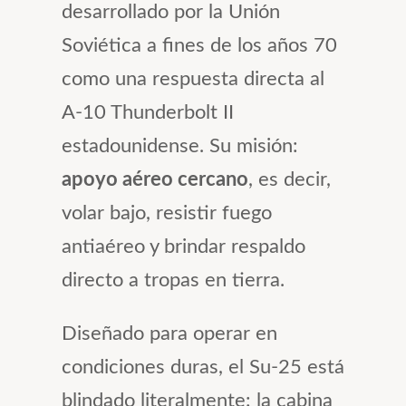
desarrollado por la Unión
Soviética a fines de los años 70
como una respuesta directa al
A-10 Thunderbolt II
estadounidense. Su misión:
apoyo aéreo cercano
, es decir,
volar bajo, resistir fuego
antiaéreo y brindar respaldo
directo a tropas en tierra.
Diseñado para operar en
condiciones duras, el Su-25 está
blindado literalmente: la cabina