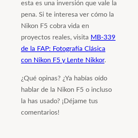
esta es una inversión que vale la
pena. Si te interesa ver cómo la
Nikon F5 cobra vida en
proyectos reales, visita
MB-339
de la FAP: Fotografía Clásica
con Nikon F5 y Lente Nikkor
.
¿Qué opinas? ¿Ya habías oído
hablar de la Nikon F5 o incluso
la has usado? ¡Déjame tus
comentarios!