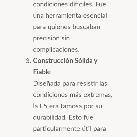
condiciones difíciles. Fue
una herramienta esencial
para quienes buscaban
precisión sin
complicaciones.
Construcción Sólida y
Fiable
Diseñada para resistir las
condiciones más extremas,
la F5 era famosa por su
durabilidad. Esto fue
particularmente útil para