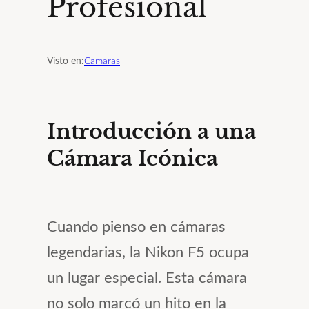
Profesional
Visto en:
Camaras
Introducción a una
Cámara Icónica
Cuando pienso en cámaras
legendarias, la Nikon F5 ocupa
un lugar especial. Esta cámara
no solo marcó un hito en la