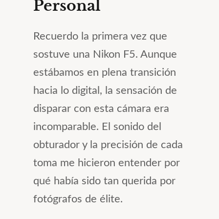
Personal
Recuerdo la primera vez que
sostuve una Nikon F5. Aunque
estábamos en plena transición
hacia lo digital, la sensación de
disparar con esta cámara era
incomparable. El sonido del
obturador y la precisión de cada
toma me hicieron entender por
qué había sido tan querida por
fotógrafos de élite.