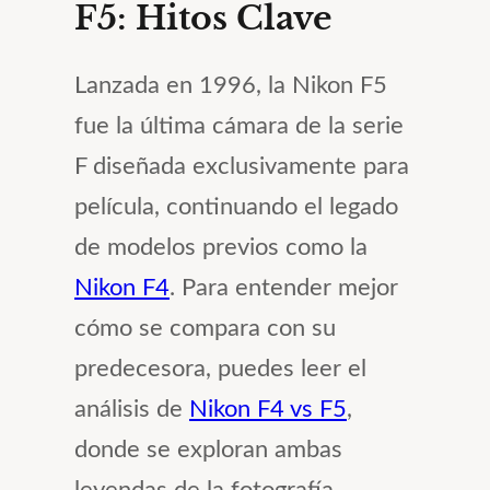
F5: Hitos Clave
Lanzada en 1996, la Nikon F5
fue la última cámara de la serie
F diseñada exclusivamente para
película, continuando el legado
de modelos previos como la
Nikon F4
. Para entender mejor
cómo se compara con su
predecesora, puedes leer el
análisis de
Nikon F4 vs F5
,
donde se exploran ambas