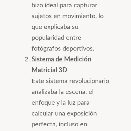
hizo ideal para capturar
sujetos en movimiento, lo
que explicaba su
popularidad entre
fotógrafos deportivos.
Sistema de Medición
Matricial 3D
Este sistema revolucionario
analizaba la escena, el
enfoque y la luz para
calcular una exposición
perfecta, incluso en