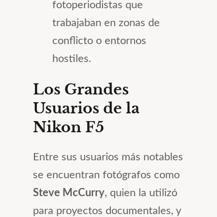
fotoperiodistas que
trabajaban en zonas de
conflicto o entornos
hostiles.
Los Grandes
Usuarios de la
Nikon F5
Entre sus usuarios más notables
se encuentran fotógrafos como
Steve McCurry
, quien la utilizó
para proyectos documentales, y