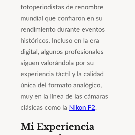
fotoperiodistas de renombre
mundial que confiaron en su
rendimiento durante eventos
históricos. Incluso en la era
digital, algunos profesionales
siguen valorándola por su
experiencia táctil y la calidad
única del formato analógico,
muy en la línea de las cámaras
clásicas como la
Nikon F2
.
Mi Experiencia