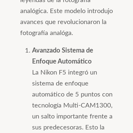
leyendas de la fotografía
analógica. Este modelo introdujo
avances que revolucionaron la
fotografía analóga.
Avanzado Sistema de
Enfoque Automático
La Nikon F5 integró un
sistema de enfoque
automático de 5 puntos con
tecnología Multi-CAM1300,
un salto importante frente a
sus predecesoras. Esto la