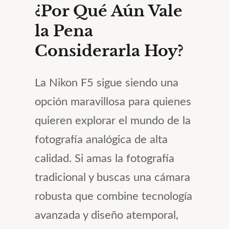
¿Por Qué Aún Vale
la Pena
Considerarla Hoy?
La Nikon F5 sigue siendo una
opción maravillosa para quienes
quieren explorar el mundo de la
fotografía analógica de alta
calidad. Si amas la fotografía
tradicional y buscas una cámara
robusta que combine tecnología
avanzada y diseño atemporal,