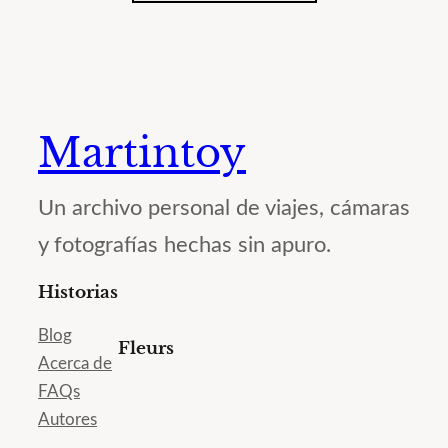
Martintoy
Un archivo personal de viajes, cámaras
y fotografías hechas sin apuro.
Historias
Blog
Fleurs
Acerca de
FAQs
Autores