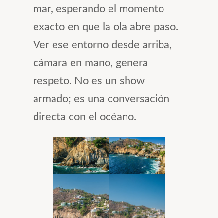
mar, esperando el momento
exacto en que la ola abre paso.
Ver ese entorno desde arriba,
cámara en mano, genera
respeto. No es un show
armado; es una conversación
directa con el océano.