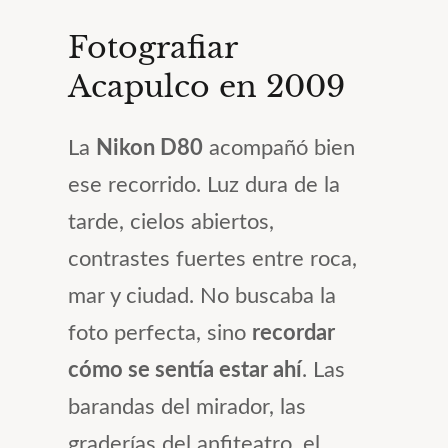
Fotografiar
Acapulco en 2009
La
Nikon D80
acompañó bien
ese recorrido. Luz dura de la
tarde, cielos abiertos,
contrastes fuertes entre roca,
mar y ciudad. No buscaba la
foto perfecta, sino
recordar
cómo se sentía estar ahí
. Las
barandas del mirador, las
graderías del anfiteatro, el