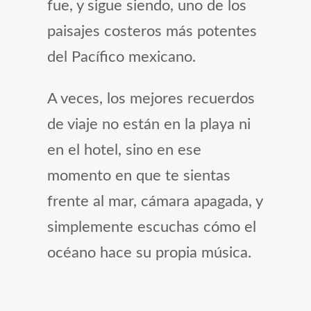
fue, y sigue siendo, uno de los
paisajes costeros más potentes
del Pacífico mexicano.
A veces, los mejores recuerdos
de viaje no están en la playa ni
en el hotel, sino en ese
momento en que te sientas
frente al mar, cámara apagada, y
simplemente escuchas cómo el
océano hace su propia música.