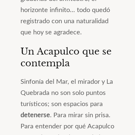
horizonte infinito… todo quedó
registrado con una naturalidad
que hoy se agradece.
Un Acapulco que se
contempla
Sinfonía del Mar, el mirador y La
Quebrada no son solo puntos
turísticos; son espacios para
detenerse
. Para mirar sin prisa.
Para entender por qué Acapulco