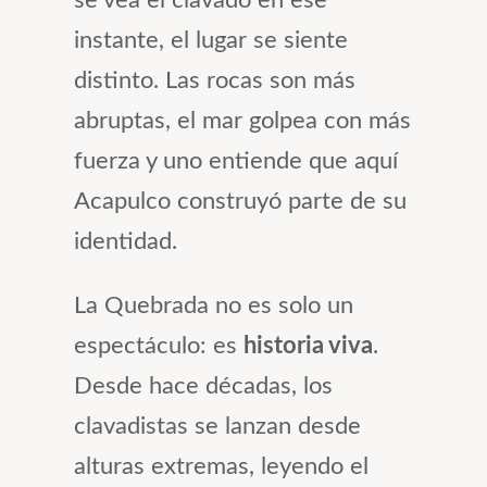
instante, el lugar se siente
distinto. Las rocas son más
abruptas, el mar golpea con más
fuerza y uno entiende que aquí
Acapulco construyó parte de su
identidad.
La Quebrada no es solo un
espectáculo: es
historia viva
.
Desde hace décadas, los
clavadistas se lanzan desde
alturas extremas, leyendo el