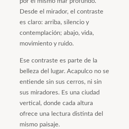
por el mismo mar profundo.
Desde el mirador, el contraste
es claro: arriba, silencio y
contemplación; abajo, vida,
movimiento y ruido.
Ese contraste es parte de la
belleza del lugar. Acapulco no se
entiende sin sus cerros, ni sin
sus miradores. Es una ciudad
vertical, donde cada altura
ofrece una lectura distinta del
mismo paisaje.