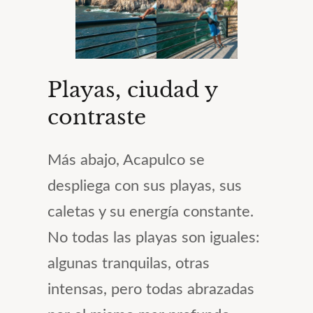
Playas, ciudad y
contraste
Más abajo, Acapulco se
despliega con sus playas, sus
caletas y su energía constante.
No todas las playas son iguales:
algunas tranquilas, otras
intensas, pero todas abrazadas