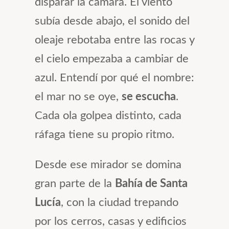
disparar la cámara. El viento
subía desde abajo, el sonido del
oleaje rebotaba entre las rocas y
el cielo empezaba a cambiar de
azul. Entendí por qué el nombre:
el mar no se oye,
se escucha
.
Cada ola golpea distinto, cada
ráfaga tiene su propio ritmo.
Desde ese mirador se domina
gran parte de la
Bahía de Santa
Lucía
, con la ciudad trepando
por los cerros, casas y edificios