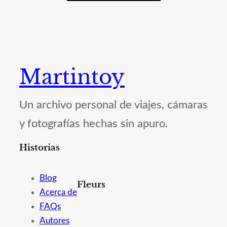
Martintoy
Un archivo personal de viajes, cámaras
y fotografías hechas sin apuro.
Historias
Blog
Fleurs
Acerca de
FAQs
Autores