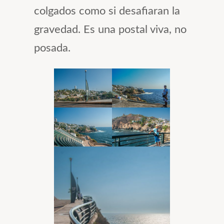
colgados como si desafiaran la
gravedad. Es una postal viva, no
posada.