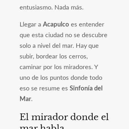
entusiasmo. Nada más.
Llegar a
Acapulco
es entender
que esta ciudad no se descubre
solo a nivel del mar. Hay que
subir, bordear los cerros,
caminar por los miradores. Y
uno de los puntos donde todo
eso se resume es
Sinfonía del
Mar
.
El mirador donde el
mar habla