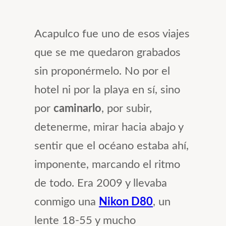
Acapulco fue uno de esos viajes
que se me quedaron grabados
sin proponérmelo. No por el
hotel ni por la playa en sí, sino
por
caminarlo
, por subir,
detenerme, mirar hacia abajo y
sentir que el océano estaba ahí,
imponente, marcando el ritmo
de todo. Era 2009 y llevaba
conmigo una
Nikon D80
, un
lente 18-55 y mucho