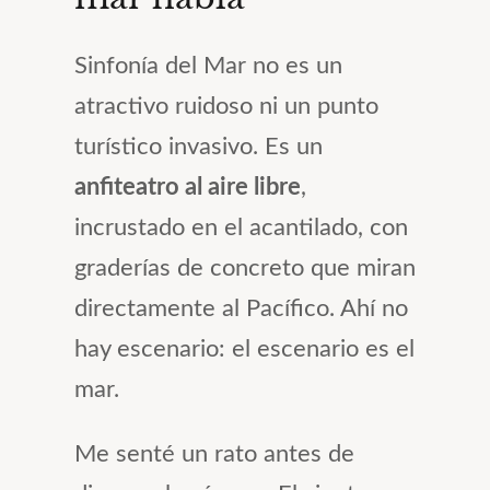
Sinfonía del Mar no es un
atractivo ruidoso ni un punto
turístico invasivo. Es un
anfiteatro al aire libre
,
incrustado en el acantilado, con
graderías de concreto que miran
directamente al Pacífico. Ahí no
hay escenario: el escenario es el
mar.
Me senté un rato antes de