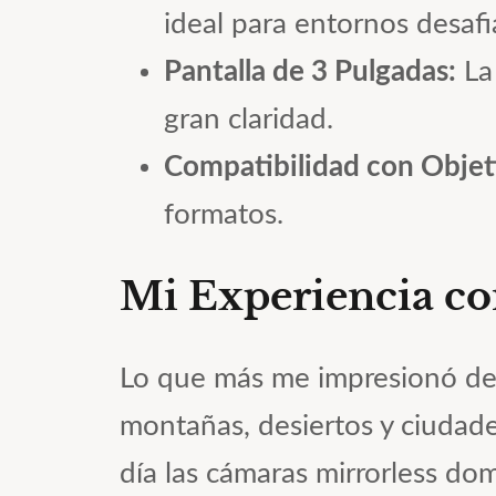
ideal para entornos desafi
Pantalla de 3 Pulgadas:
La 
gran claridad.
Compatibilidad con Objet
formatos.
Mi Experiencia co
Lo que más me impresionó de 
montañas, desiertos y ciudad
día las cámaras mirrorless do