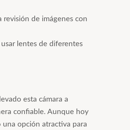
la revisión de imágenes con
 usar lentes de diferentes
levado esta cámara a
nera confiable. Aunque hoy
 una opción atractiva para