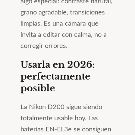
algo especial: contraste natural,
grano agradable, transiciones
limpias. Es una cámara que
invita a editar con calma, no a
corregir errores.
Usarla en 2026:
perfectamente
posible
La Nikon D200 sigue siendo
totalmente usable hoy. Las
baterías EN-EL3e se consiguen