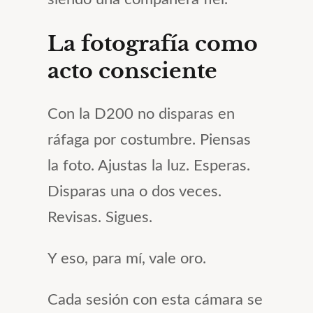
La fotografía como
acto consciente
Con la D200 no disparas en
ráfaga por costumbre. Piensas
la foto. Ajustas la luz. Esperas.
Disparas una o dos veces.
Revisas. Sigues.
Y eso, para mí, vale oro.
Cada sesión con esta cámara se