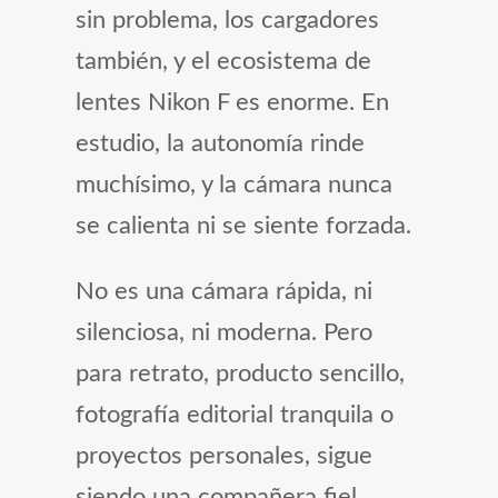
sin problema, los cargadores
también, y el ecosistema de
lentes Nikon F es enorme. En
estudio, la autonomía rinde
muchísimo, y la cámara nunca
se calienta ni se siente forzada.
No es una cámara rápida, ni
silenciosa, ni moderna. Pero
para retrato, producto sencillo,
fotografía editorial tranquila o
proyectos personales, sigue
siendo una compañera fiel.