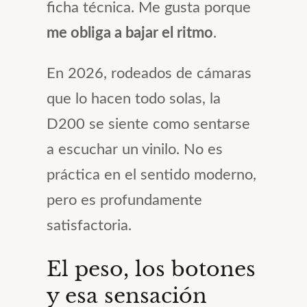
ficha técnica. Me gusta porque
me obliga a bajar el ritmo
.
En 2026, rodeados de cámaras
que lo hacen todo solas, la
D200 se siente como sentarse
a escuchar un vinilo. No es
práctica en el sentido moderno,
pero es profundamente
satisfactoria.
El peso, los botones
y esa sensación