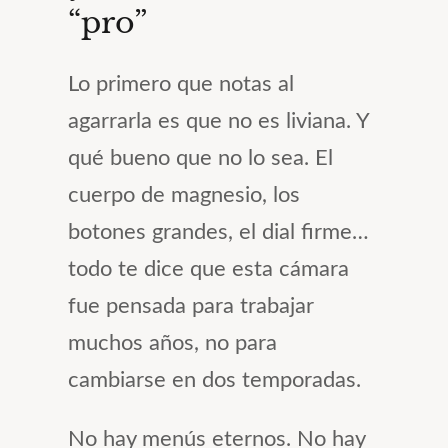
“pro”
Lo primero que notas al
agarrarla es que no es liviana. Y
qué bueno que no lo sea. El
cuerpo de magnesio, los
botones grandes, el dial firme…
todo te dice que esta cámara
fue pensada para trabajar
muchos años, no para
cambiarse en dos temporadas.
No hay menús eternos. No hay