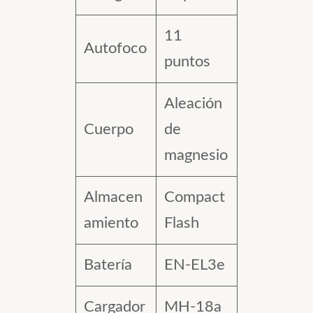
11
Autofoco
puntos
Aleación
Cuerpo
de
magnesio
Almacen
Compact
amiento
Flash
Batería
EN-EL3e
Cargador
MH-18a