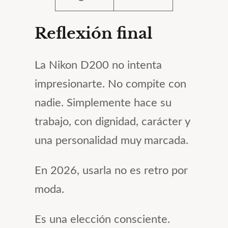
Reflexión final
La Nikon D200 no intenta
impresionarte. No compite con
nadie. Simplemente hace su
trabajo, con dignidad, carácter y
una personalidad muy marcada.
En 2026, usarla no es retro por
moda.
Es una elección consciente.