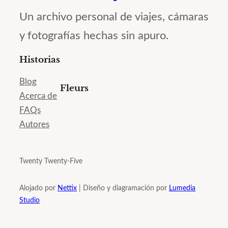
Un archivo personal de viajes, cámaras
y fotografías hechas sin apuro.
Historias
Blog
Fleurs
Acerca de
FAQs
Autores
Twenty Twenty-Five
Alojado por
Nettix
| Diseño y diagramación por
Lumedia
Studio