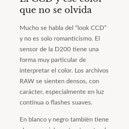
que no se olvida
Mucho se habla del “look CCD”
y no es solo romanticismo. El
sensor de la D200 tiene una
forma muy particular de
interpretar el color. Los archivos
RAW se sienten densos, con
carácter, especialmente en luz
continua o flashes suaves.
En blanco y negro también tiene