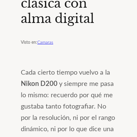
clásica con
alma digital
Visto en:
Camaras
Cada cierto tiempo vuelvo a la
Nikon D200
y siempre me pasa
lo mismo: recuerdo por qué me
gustaba tanto fotografiar. No
por la resolución, ni por el rango
dinámico, ni por lo que dice una