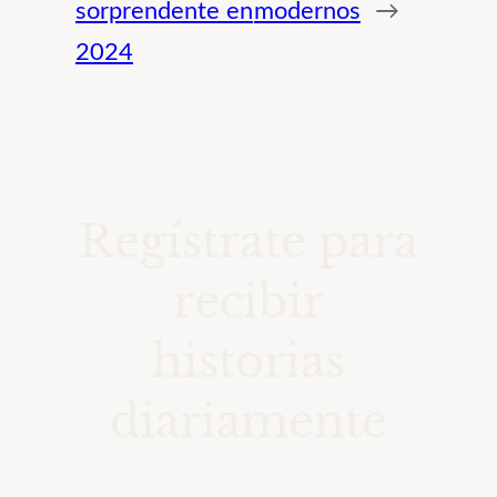
sorprendente en
modernos
→
2024
Regístrate para
recibir
historias
diariamente