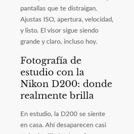
pantallas que te distraigan.
Ajustas ISO, apertura, velocidad,
y listo. El visor sigue siendo
grande y claro, incluso hoy.
Fotografía de
estudio con la
Nikon D200: donde
realmente brilla
En estudio, la D200 se siente
en casa. Ahí desaparecen casi