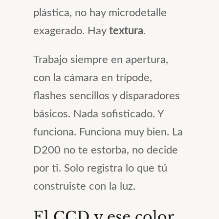
plástica, no hay microdetalle
exagerado. Hay
textura
.
Trabajo siempre en apertura,
con la cámara en trípode,
flashes sencillos y disparadores
básicos. Nada sofisticado. Y
funciona. Funciona muy bien. La
D200 no te estorba, no decide
por ti. Solo registra lo que tú
construiste con la luz.
El CCD y ese color