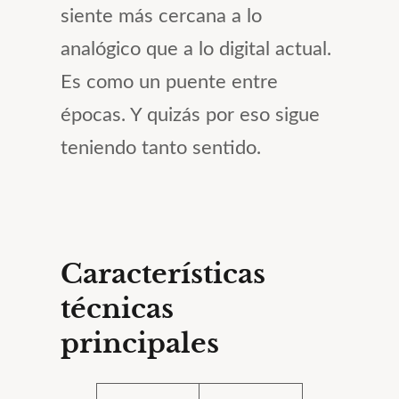
siente más cercana a lo
analógico que a lo digital actual.
Es como un puente entre
épocas. Y quizás por eso sigue
teniendo tanto sentido.
Características
técnicas
principales