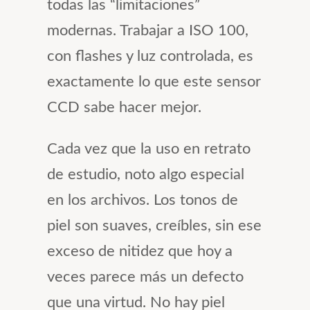
todas las “limitaciones”
modernas. Trabajar a ISO 100,
con flashes y luz controlada, es
exactamente lo que este sensor
CCD sabe hacer mejor.
Cada vez que la uso en retrato
de estudio, noto algo especial
en los archivos. Los tonos de
piel son suaves, creíbles, sin ese
exceso de nitidez que hoy a
veces parece más un defecto
que una virtud. No hay piel