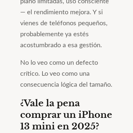
plano limitadas, uso consciente
— el rendimiento mejora. Y si
vienes de teléfonos pequeños,
probablemente ya estés
acostumbrado a esa gestión.
No lo veo como un defecto
crítico. Lo veo como una
consecuencia lógica del tamaño.
¿Vale la pena
comprar un iPhone
13 mini en 2025?