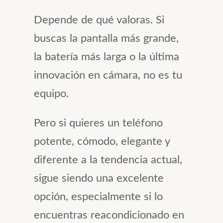
Depende de qué valoras. Si
buscas la pantalla más grande,
la batería más larga o la última
innovación en cámara, no es tu
equipo.
Pero si quieres un teléfono
potente, cómodo, elegante y
diferente a la tendencia actual,
sigue siendo una excelente
opción, especialmente si lo
encuentras reacondicionado en