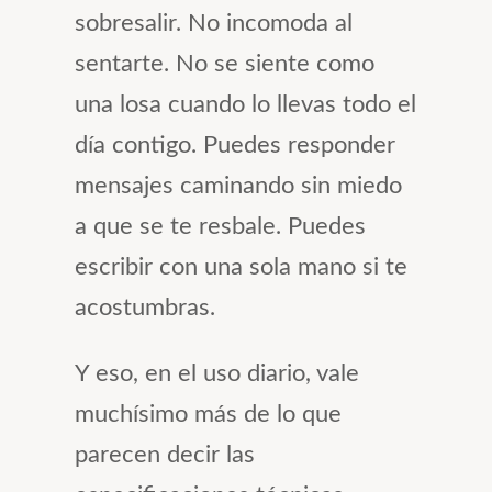
sobresalir. No incomoda al
sentarte. No se siente como
una losa cuando lo llevas todo el
día contigo. Puedes responder
mensajes caminando sin miedo
a que se te resbale. Puedes
escribir con una sola mano si te
acostumbras.
Y eso, en el uso diario, vale
muchísimo más de lo que
parecen decir las