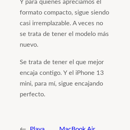
Y para quienes apreciamos el
formato compacto, sigue siendo
casi irremplazable. A veces no
se trata de tener el modelo más
nuevo.
Se trata de tener el que mejor
encaja contigo. Y el iPhone 13
mini, para mí, sigue encajando
perfecto.
←
Playa
MacBook Air