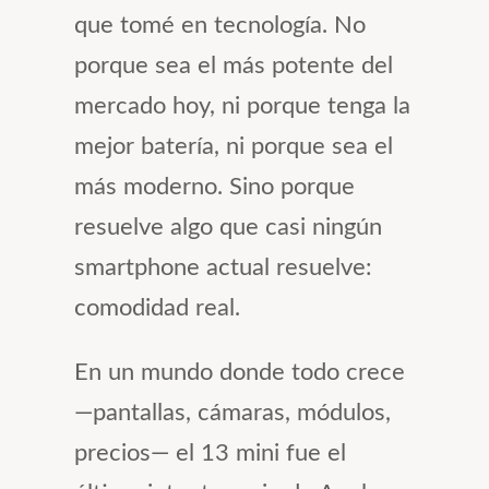
que tomé en tecnología. No
porque sea el más potente del
mercado hoy, ni porque tenga la
mejor batería, ni porque sea el
más moderno. Sino porque
resuelve algo que casi ningún
smartphone actual resuelve:
comodidad real.
En un mundo donde todo crece
—pantallas, cámaras, módulos,
precios— el 13 mini fue el