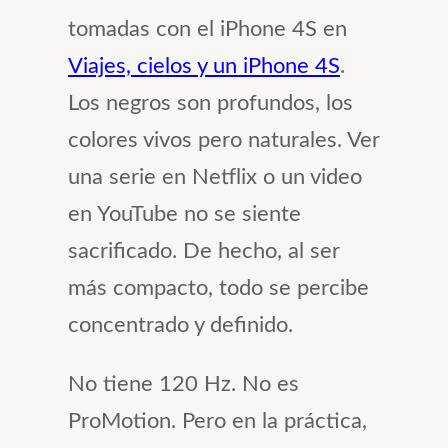
tomadas con el iPhone 4S en
Viajes, cielos y un iPhone 4S
.
Los negros son profundos, los
colores vivos pero naturales. Ver
una serie en Netflix o un video
en YouTube no se siente
sacrificado. De hecho, al ser
más compacto, todo se percibe
concentrado y definido.
No tiene 120 Hz. No es
ProMotion. Pero en la práctica,