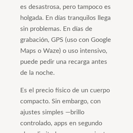
es desastrosa, pero tampoco es
holgada. En días tranquilos llega
sin problemas. En días de
grabación, GPS (uso con Google
Maps o Waze) o uso intensivo,
puede pedir una recarga antes
de la noche.
Es el precio físico de un cuerpo
compacto. Sin embargo, con
ajustes simples —brillo
controlado, apps en segundo