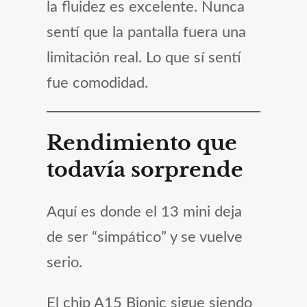
la fluidez es excelente. Nunca
sentí que la pantalla fuera una
limitación real. Lo que sí sentí
fue comodidad.
Rendimiento que
todavía sorprende
Aquí es donde el 13 mini deja
de ser “simpático” y se vuelve
serio.
El chip A15 Bionic sigue siendo