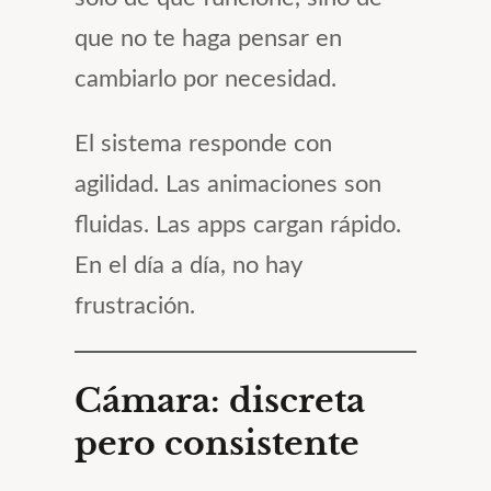
que no te haga pensar en
cambiarlo por necesidad.
El sistema responde con
agilidad. Las animaciones son
fluidas. Las apps cargan rápido.
En el día a día, no hay
frustración.
Cámara: discreta
pero consistente