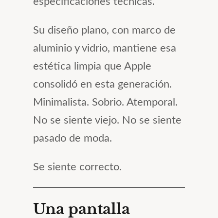
especificaciones técnicas.
Su diseño plano, con marco de
aluminio y vidrio, mantiene esa
estética limpia que Apple
consolidó en esta generación.
Minimalista. Sobrio. Atemporal.
No se siente viejo. No se siente
pasado de moda.
Se siente correcto.
Una pantalla