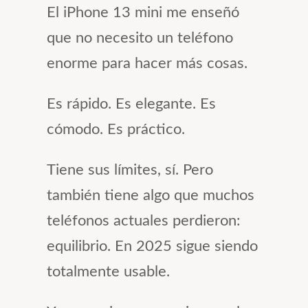
El iPhone 13 mini me enseñó
que no necesito un teléfono
enorme para hacer más cosas.
Es rápido. Es elegante. Es
cómodo. Es práctico.
Tiene sus límites, sí. Pero
también tiene algo que muchos
teléfonos actuales perdieron:
equilibrio. En 2025 sigue siendo
totalmente usable.