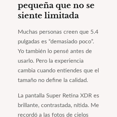
pequeña que no se
siente limitada
Muchas personas creen que 5.4
pulgadas es “demasiado poco”.
Yo también lo pensé antes de
usarlo. Pero la experiencia
cambia cuando entiendes que el
tamaño no define la calidad.
La pantalla Super Retina XDR es
brillante, contrastada, nítida. Me
recordó a las fotos de cielos