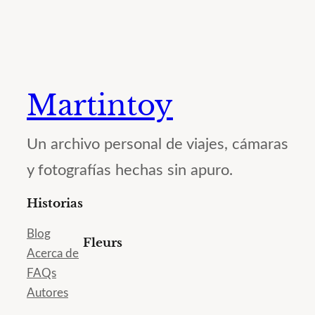
Martintoy
Un archivo personal de viajes, cámaras
y fotografías hechas sin apuro.
Historias
Blog
Fleurs
Acerca de
FAQs
Autores