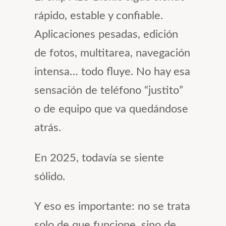
rápido, estable y confiable.
Aplicaciones pesadas, edición
de fotos, multitarea, navegación
intensa… todo fluye. No hay esa
sensación de teléfono “justito”
o de equipo que va quedándose
atrás.
En 2025, todavía se siente
sólido.
Y eso es importante: no se trata
solo de que funcione, sino de