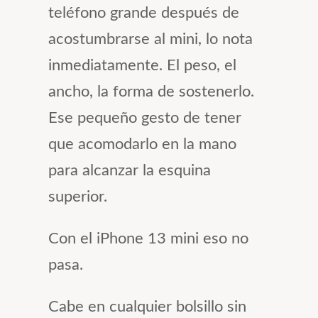
teléfono grande después de
acostumbrarse al mini, lo nota
inmediatamente. El peso, el
ancho, la forma de sostenerlo.
Ese pequeño gesto de tener
que acomodarlo en la mano
para alcanzar la esquina
superior.
Con el iPhone 13 mini eso no
pasa.
Cabe en cualquier bolsillo sin