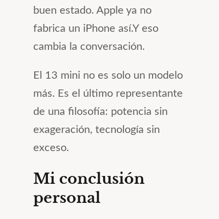
buen estado. Apple ya no
fabrica un iPhone así.Y eso
cambia la conversación.
El 13 mini no es solo un modelo
más. Es el último representante
de una filosofía: potencia sin
exageración, tecnología sin
exceso.
Mi conclusión
personal