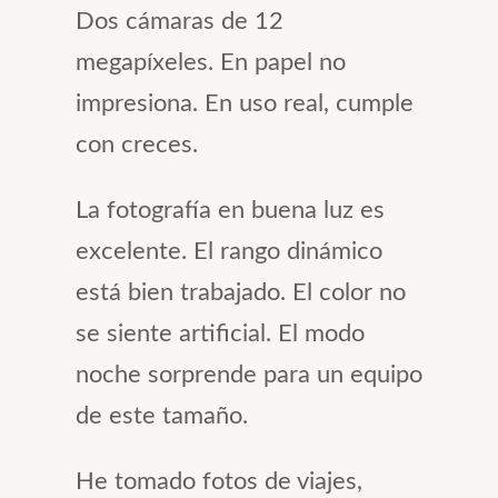
Dos cámaras de 12
megapíxeles. En papel no
impresiona. En uso real, cumple
con creces.
La fotografía en buena luz es
excelente. El rango dinámico
está bien trabajado. El color no
se siente artificial. El modo
noche sorprende para un equipo
de este tamaño.
He tomado fotos de viajes,