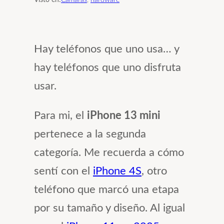
Hay teléfonos que uno usa… y
hay teléfonos que uno disfruta
usar.
Para mi, el
iPhone 13 mini
pertenece a la segunda
categoría. Me recuerda a cómo
sentí con el
iPhone 4S
, otro
teléfono que marcó una etapa
por su tamaño y diseño. Al igual