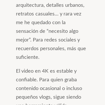
arquitectura, detalles urbanos,
retratos casuales… y rara vez
me he quedado con la
sensación de “necesito algo
mejor”. Para redes sociales y
recuerdos personales, más que
suficiente.
El video en 4K es estable y
confiable. Para quien graba
contenido ocasional o incluso
pequeños vlogs, sigue siendo