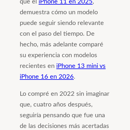
que el
iPhone 11 en 2025
,
demuestra cómo un modelo
puede seguir siendo relevante
con el paso del tiempo. De
hecho, más adelante comparé
su experiencia con modelos
recientes en
iPhone 13 mini vs
iPhone 16 en 2026
.
Lo compré en 2022 sin imaginar
que, cuatro años después,
seguiría pensando que fue una
de las decisiones más acertadas