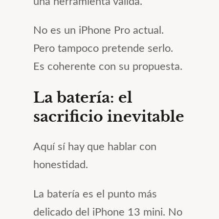
una herramienta válida.
No es un iPhone Pro actual.
Pero tampoco pretende serlo.
Es coherente con su propuesta.
La batería: el
sacrificio inevitable
Aquí sí hay que hablar con
honestidad.
La batería es el punto más
delicado del iPhone 13 mini. No