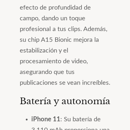
efecto de profundidad de
campo, dando un toque
profesional a tus clips. Además,
su chip A15 Bionic mejora la
estabilización y el
procesamiento de video,
asegurando que tus
publicaciones se vean increíbles.
Batería y autonomía
iPhone 11
: Su batería de
3,110 mAh proporciona una