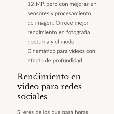
12 MP, pero con mejoras en
sensores y procesamiento
de imagen. Ofrece mejor
rendimiento en fotografía
nocturna y el modo
Cinemático para videos con
efecto de profundidad.
Rendimiento en
video para redes
sociales
Si eres de los que pasa horas