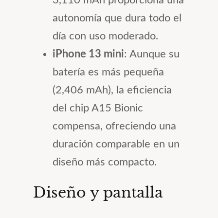
autonomía que dura todo el
día con uso moderado.
iPhone 13 mini
: Aunque su
batería es más pequeña
(2,406 mAh), la eficiencia
del chip A15 Bionic
compensa, ofreciendo una
duración comparable en un
diseño más compacto.
Diseño y pantalla