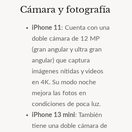
Cámara y fotografía
iPhone 11
: Cuenta con una
doble cámara de 12 MP
(gran angular y ultra gran
angular) que captura
imágenes nítidas y videos
en 4K. Su modo noche
mejora las fotos en
condiciones de poca luz.
iPhone 13 mini
: También
tiene una doble cámara de