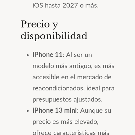
iOS hasta 2027 o más.
Precio y
disponibilidad
iPhone 11
: Al ser un
modelo más antiguo, es más
accesible en el mercado de
reacondicionados, ideal para
presupuestos ajustados.
iPhone 13 mini
: Aunque su
precio es más elevado,
ofrece características más