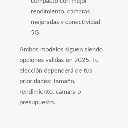
compacto con mejor
rendimiento, cámaras
mejoradas y conectividad
5G.
Ambos modelos siguen siendo
opciones válidas en 2025. Tu
elección dependerá de tus
prioridades: tamaño,
rendimiento, cámara o
presupuesto.