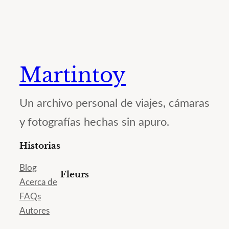
Martintoy
Un archivo personal de viajes, cámaras
y fotografías hechas sin apuro.
Historias
Blog
Fleurs
Acerca de
FAQs
Autores