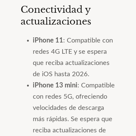
Conectividad y
actualizaciones
iPhone 11
: Compatible con
redes 4G LTE y se espera
que reciba actualizaciones
de iOS hasta 2026.
iPhone 13 mini
: Compatible
con redes 5G, ofreciendo
velocidades de descarga
más rápidas. Se espera que
reciba actualizaciones de