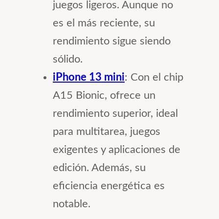
juegos ligeros. Aunque no
es el más reciente, su
rendimiento sigue siendo
sólido.
iPhone 13 mini
: Con el chip
A15 Bionic, ofrece un
rendimiento superior, ideal
para multitarea, juegos
exigentes y aplicaciones de
edición. Además, su
eficiencia energética es
notable.