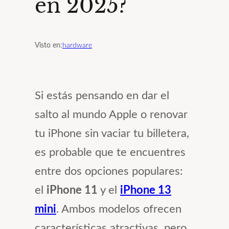
en 2025?
Visto en:
hardware
Si estás pensando en dar el
salto al mundo Apple o renovar
tu iPhone sin vaciar tu billetera,
es probable que te encuentres
entre dos opciones populares:
el
iPhone 11
y el
iPhone 13
mini
. Ambos modelos ofrecen
características atractivas, pero