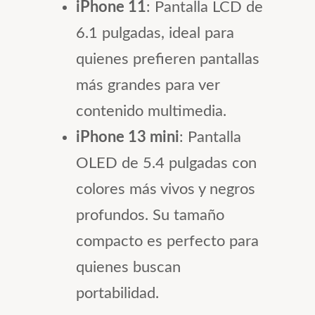
iPhone 11
: Pantalla LCD de
6.1 pulgadas, ideal para
quienes prefieren pantallas
más grandes para ver
contenido multimedia.
iPhone 13 mini
: Pantalla
OLED de 5.4 pulgadas con
colores más vivos y negros
profundos. Su tamaño
compacto es perfecto para
quienes buscan
portabilidad.