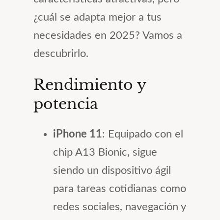
¿cuál se adapta mejor a tus
necesidades en 2025? Vamos a
descubrirlo.
Rendimiento y
potencia
iPhone 11
: Equipado con el
chip A13 Bionic, sigue
siendo un dispositivo ágil
para tareas cotidianas como
redes sociales, navegación y