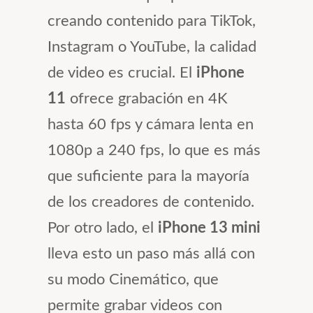
creando contenido para TikTok,
Instagram o YouTube, la calidad
de video es crucial. El
iPhone
11
ofrece grabación en 4K
hasta 60 fps y cámara lenta en
1080p a 240 fps, lo que es más
que suficiente para la mayoría
de los creadores de contenido.
Por otro lado, el
iPhone 13 mini
lleva esto un paso más allá con
su modo Cinemático, que
permite grabar videos con