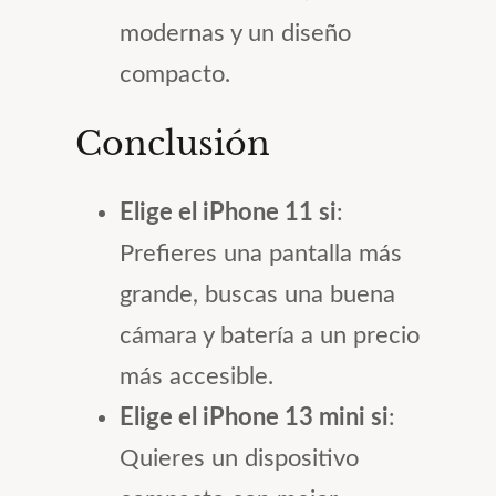
modernas y un diseño
compacto.
Conclusión
Elige el iPhone 11 si
:
Prefieres una pantalla más
grande, buscas una buena
cámara y batería a un precio
más accesible.
Elige el iPhone 13 mini si
:
Quieres un dispositivo