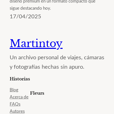
diseño premium en un formato compacto que
sigue destacando hoy.
17/04/2025
Martintoy
Un archivo personal de viajes, cámaras
y fotografías hechas sin apuro.
Historias
Blog
Fleurs
Acerca de
FAQs
Autores