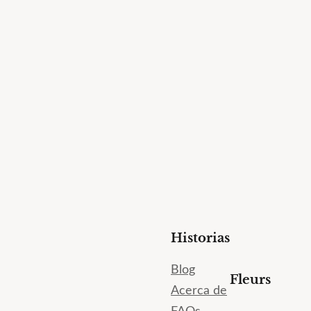
Historias
Blog
Fleurs
Acerca de