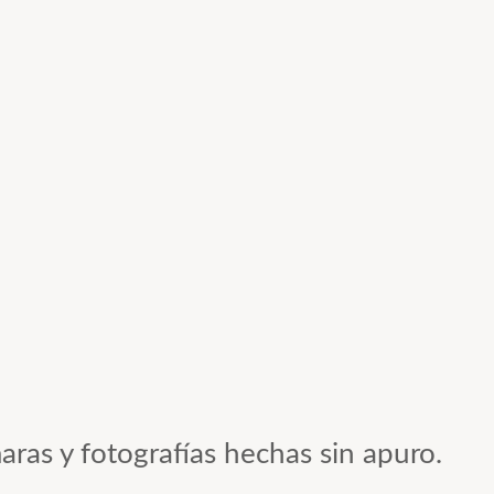
aras y fotografías hechas sin apuro.