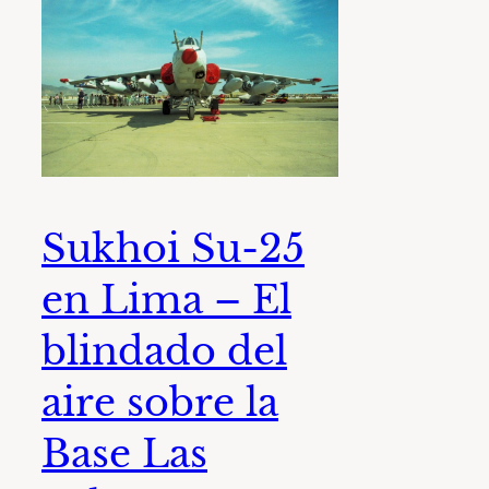
Sukhoi Su-25
en Lima – El
blindado del
aire sobre la
Base Las