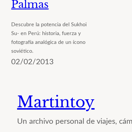
Palmas
Descubre la potencia del Sukhoi
Su- en Perú: historia, fuerza y
fotografía analógica de un ícono
soviético.
02/02/2013
Martintoy
Un archivo personal de viajes, cám