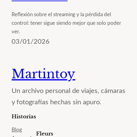
Reflexión sobre el streaming y la pérdida del
control: tener sigue siendo mejor que solo poder
ver.
03/01/2026
Martintoy
Un archivo personal de viajes, cámaras
y fotografías hechas sin apuro.
Historias
Blog
Fleurs