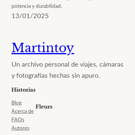
potencia y durabilidad.
13/01/2025
Martintoy
Un archivo personal de viajes, cámaras
y fotografías hechas sin apuro.
Historias
Blog
Fleurs
Acerca de
FAQs
Autores