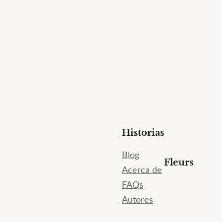
Historias
Blog
Fleurs
Acerca de
FAQs
Autores