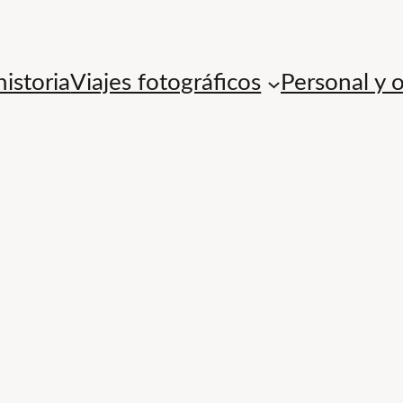
istoria
Viajes fotográficos
Personal y 