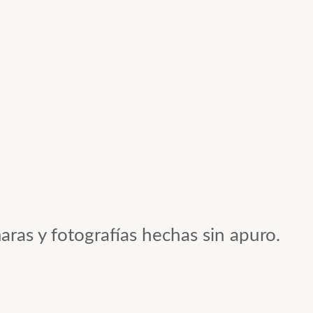
aras y fotografías hechas sin apuro.