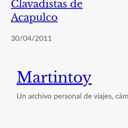
Clavadistas de
Acapulco
30/04/2011
Martintoy
Un archivo personal de viajes, cám