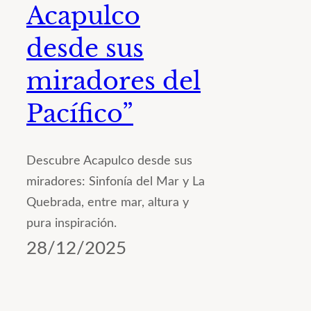
Acapulco
desde sus
miradores del
Pacífico”
Descubre Acapulco desde sus
miradores: Sinfonía del Mar y La
Quebrada, entre mar, altura y
pura inspiración.
28/12/2025