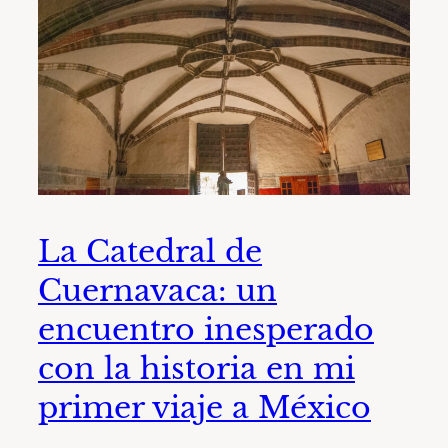
La Catedral de
Cuernavaca: un
encuentro inesperado
con la historia en mi
primer viaje a México