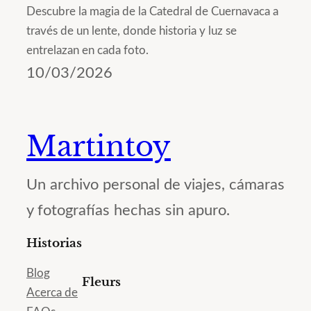
Descubre la magia de la Catedral de Cuernavaca a
través de un lente, donde historia y luz se
entrelazan en cada foto.
10/03/2026
Martintoy
Un archivo personal de viajes, cámaras
y fotografías hechas sin apuro.
Historias
Blog
Fleurs
Acerca de