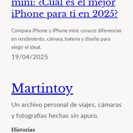
mini: ¿Cuál es el mejor
iPhone para ti en 2025?
Compara iPhone y iPhone mini: conoce diferencias
en rendimiento, cámara, batería y diseño para
elegir el ideal.
19/04/2025
Martintoy
Un archivo personal de viajes, cámaras
y fotografías hechas sin apuro.
Historias