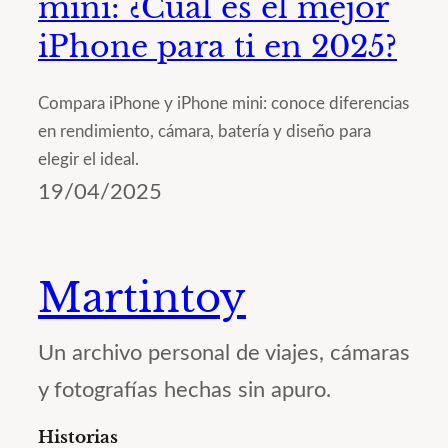
mini: ¿Cuál es el mejor
iPhone para ti en 2025?
Compara iPhone y iPhone mini: conoce diferencias
en rendimiento, cámara, batería y diseño para
elegir el ideal.
19/04/2025
Martintoy
Un archivo personal de viajes, cámaras
y fotografías hechas sin apuro.
Historias