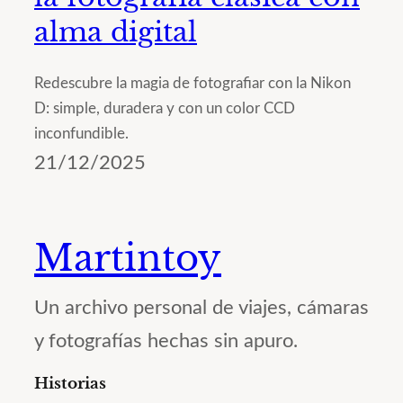
alma digital
Redescubre la magia de fotografiar con la Nikon
D: simple, duradera y con un color CCD
inconfundible.
21/12/2025
Martintoy
Un archivo personal de viajes, cámaras
y fotografías hechas sin apuro.
Historias