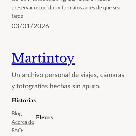
preservar recuerdos y formatos antes de que sea
tarde.
03/01/2026
Martintoy
Un archivo personal de viajes, cámaras
y fotografías hechas sin apuro.
Historias
Blog
Fleurs
Acerca de
FAQs