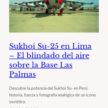
Sukhoi Su-25 en Lima
– El blindado del aire
sobre la Base Las
Palmas
Descubre la potencia del Sukhoi Su- en Perú:
historia, fuerza y fotografía analógica de un ícono
soviético.