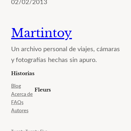
02/02/2013
Martintoy
Un archivo personal de viajes, cámaras
y fotografías hechas sin apuro.
Historias
Blog
Fleurs
Acerca de
FAQs
Autores