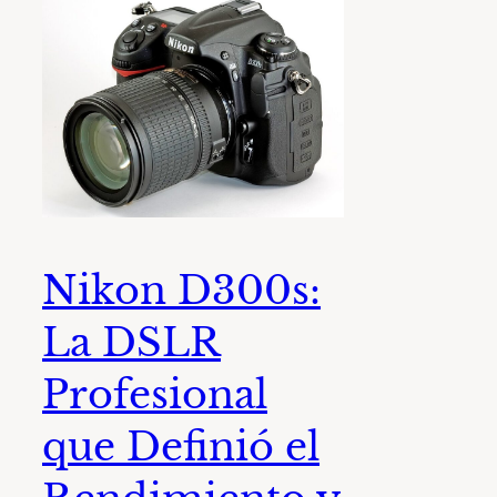
Nikon D300s:
La DSLR
Profesional
que Definió el