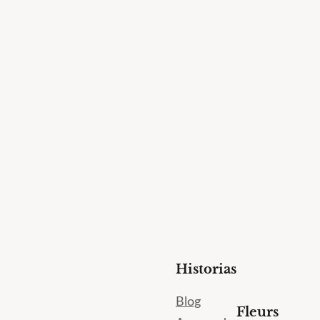
Historias
Blog
Fleurs