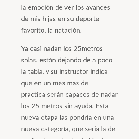
la emoción de ver los avances
de mis hijas en su deporte
favorito, la natación.
Ya casi nadan los 25metros
solas, están dejando de a poco
la tabla, y su instructor indica
que en un mes mas de
practica serán capaces de nadar
los 25 metros sin ayuda. Esta
nueva etapa las pondría en una
nueva categoría, que seria la de