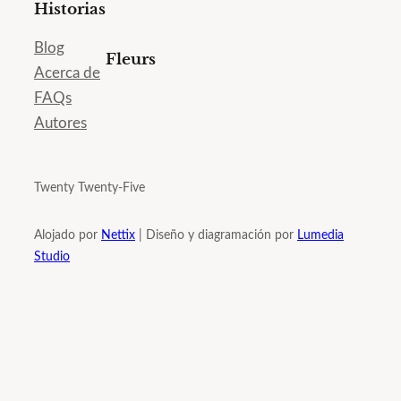
Historias
Blog
Fleurs
Acerca de
FAQs
Autores
Twenty Twenty-Five
Alojado por
Nettix
| Diseño y diagramación por
Lumedia
Studio