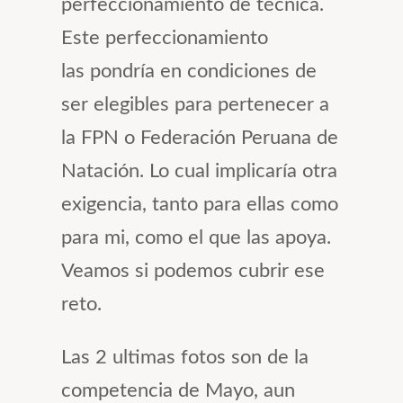
perfeccionamiento de técnica.
Este perfeccionamiento
las pondría en condiciones de
ser elegibles para pertenecer a
la FPN o Federación Peruana de
Natación. Lo cual implicaría otra
exigencia, tanto para ellas como
para mi, como el que las apoya.
Veamos si podemos cubrir ese
reto.
Las 2 ultimas fotos son de la
competencia de Mayo, aun