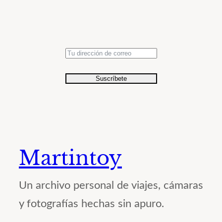
relevancia histórica.
Suscríbete
Martintoy
Un archivo personal de viajes, cámaras
y fotografías hechas sin apuro.