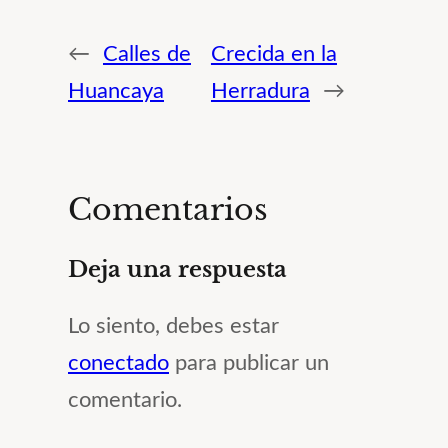
←
Calles de
Crecida en la
Huancaya
Herradura
→
Comentarios
Deja una respuesta
Lo siento, debes estar
conectado
para publicar un
comentario.