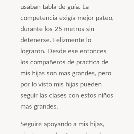
usaban tabla de guía. La
competencia exigía mejor pateo,
durante los 25 metros sin
detenerse. Felizmente lo
lograron. Desde ese entonces
los compañeros de practica de
mis hijas son mas grandes, pero
por lo visto mis hijas pueden
seguir las clases con estos niños
mas grandes.
Seguiré apoyando a mis hijas,