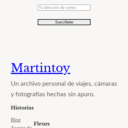
Suscríbete
Martintoy
Un archivo personal de viajes, cámaras
y fotografías hechas sin apuro.
Historias
Blog
Fleurs