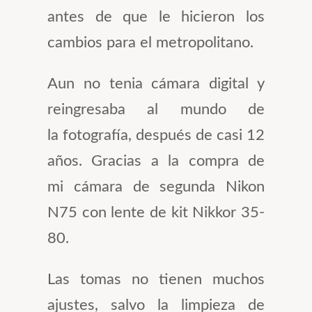
antes de que le hicieron los
cambios para el metropolitano.
Aun no tenia cámara digital y
reingresaba al mundo de
la fotografía, después de casi 12
años. Gracias a la compra de
mi cámara de segunda Nikon
N75 con lente de kit Nikkor 35-
80.
Las tomas no tienen muchos
ajustes, salvo la limpieza de