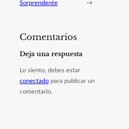
Sorprendente
→
Comentarios
Deja una respuesta
Lo siento, debes estar
conectado
para publicar un
comentario.