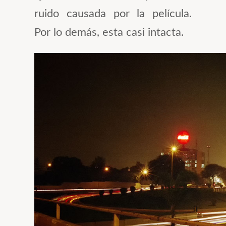
ruido causada por la película.
Por lo demás, esta casi intacta.