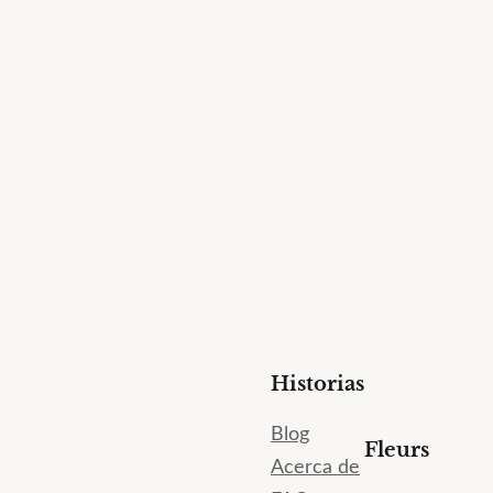
Historias
Blog
Fleurs
Acerca de