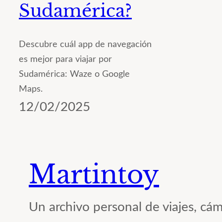
Sudamérica?
Descubre cuál app de navegación
es mejor para viajar por
Sudamérica: Waze o Google
Maps.
12/02/2025
Martintoy
Un archivo personal de viajes, cám