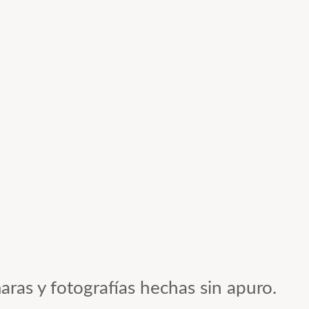
aras y fotografías hechas sin apuro.