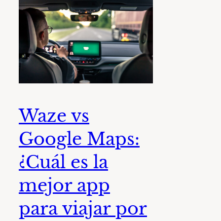
Waze vs
Google Maps:
¿Cuál es la
mejor app
para viajar por