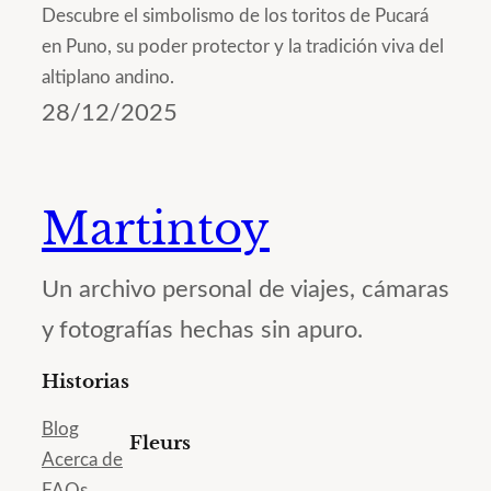
Descubre el simbolismo de los toritos de Pucará
en Puno, su poder protector y la tradición viva del
altiplano andino.
28/12/2025
Martintoy
Un archivo personal de viajes, cámaras
y fotografías hechas sin apuro.
Historias
Blog
Fleurs
Acerca de
FAQs