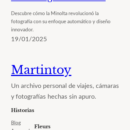
Descubre cómo la Minolta revolucionó la
fotografía con su enfoque automático y diseño
innovador.
19/01/2025
Martintoy
Un archivo personal de viajes, cámaras
y fotografías hechas sin apuro.
Historias
Blog
Fleurs