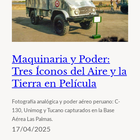
Maquinaria y Poder:
Tres Íconos del Aire y la
Tierra en Película
Fotografía analógica y poder aéreo peruano: C-
130, Unimog y Tucano capturados en la Base
Aérea Las Palmas.
17/04/2025