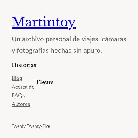
Martintoy
Un archivo personal de viajes, cámaras
y fotografías hechas sin apuro.
Historias
Blog
Fleurs
Acerca de
FAQs
Autores
Twenty Twenty-Five