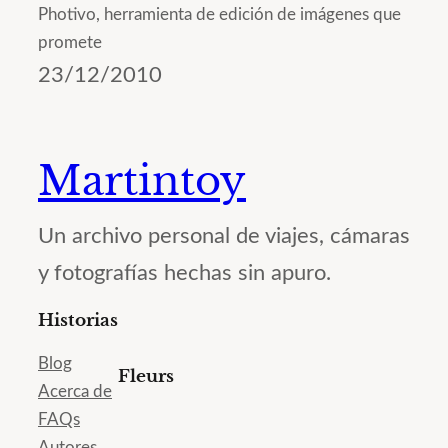
Photivo, herramienta de edición de imágenes que
promete
23/12/2010
Martintoy
Un archivo personal de viajes, cámaras
y fotografías hechas sin apuro.
Historias
Blog
Fleurs
Acerca de
FAQs
Autores