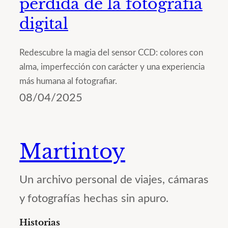
perdida de la fotografía
digital
Redescubre la magia del sensor CCD: colores con
alma, imperfección con carácter y una experiencia
más humana al fotografiar.
08/04/2025
Martintoy
Un archivo personal de viajes, cámaras
y fotografías hechas sin apuro.
Historias