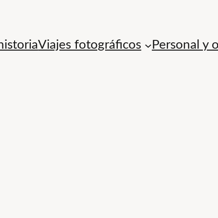
istoria
Viajes fotográficos
Personal y 