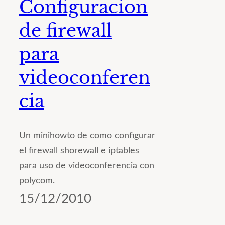
Configuracion
de firewall
para
videoconferen
cia
Un minihowto de como configurar
el firewall shorewall e iptables
para uso de videoconferencia con
polycom.
15/12/2010