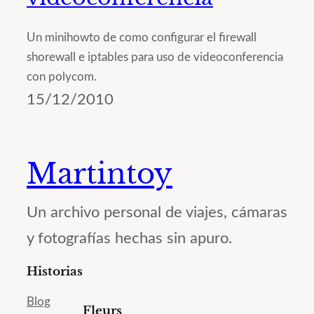
Un minihowto de como configurar el firewall
shorewall e iptables para uso de videoconferencia
con polycom.
15/12/2010
Martintoy
Un archivo personal de viajes, cámaras
y fotografías hechas sin apuro.
Historias
Blog
Fleurs