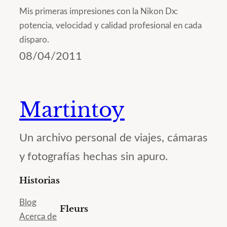
Mis primeras impresiones con la Nikon Dx:
potencia, velocidad y calidad profesional en cada
disparo.
08/04/2011
Martintoy
Un archivo personal de viajes, cámaras
y fotografías hechas sin apuro.
Historias
Blog
Fleurs
Acerca de