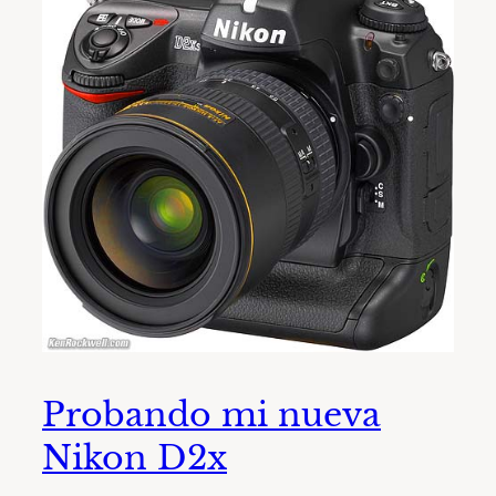
Probando mi nueva
Nikon D2x