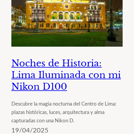
Noches de Historia:
Lima Iluminada con mi
Nikon D100
Descubre la magia nocturna del Centro de Lima:
plazas históricas, luces, arquitectura y alma
capturadas con una Nikon D.
19/04/2025