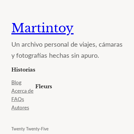
Martintoy
Un archivo personal de viajes, cámaras
y fotografías hechas sin apuro.
Historias
Blog
Fleurs
Acerca de
FAQs
Autores
Twenty Twenty-Five