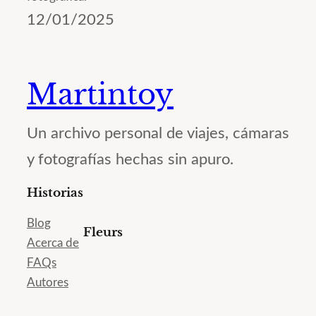
12/01/2025
Martintoy
Un archivo personal de viajes, cámaras
y fotografías hechas sin apuro.
Historias
Blog
Fleurs
Acerca de
FAQs
Autores