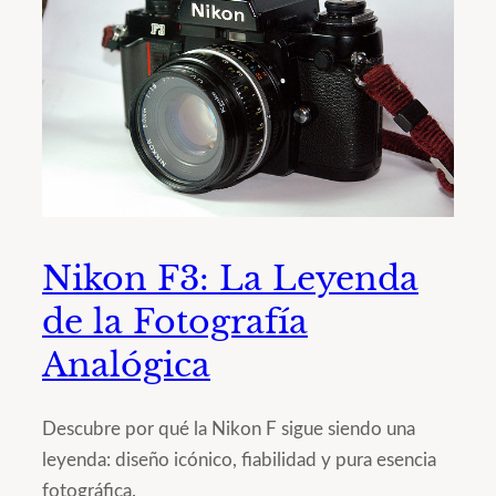
Nikon F3: La Leyenda
de la Fotografía
Analógica
Descubre por qué la Nikon F sigue siendo una
leyenda: diseño icónico, fiabilidad y pura esencia
fotográfica.