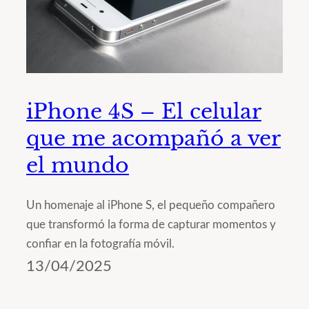
iPhone 4S – El celular
que me acompañó a ver
el mundo
Un homenaje al iPhone S, el pequeño compañero
que transformó la forma de capturar momentos y
confiar en la fotografía móvil.
13/04/2025