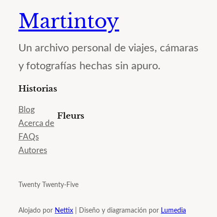
Martintoy
Un archivo personal de viajes, cámaras
y fotografías hechas sin apuro.
Historias
Blog
Fleurs
Acerca de
FAQs
Autores
Twenty Twenty-Five
Alojado por
Nettix
| Diseño y diagramación por
Lumedia