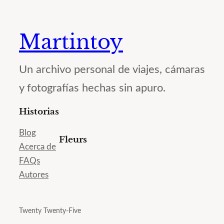
Martintoy
Un archivo personal de viajes, cámaras
y fotografías hechas sin apuro.
Historias
Blog
Fleurs
Acerca de
FAQs
Autores
Twenty Twenty-Five