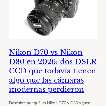
Nikon D70 vs Nikon
D80 en 2026: dos DSLR
CCD que todavía tienen
algo que las cámaras
modernas perdieron
Descubre por qué las Nikon D70 y D80 siguen