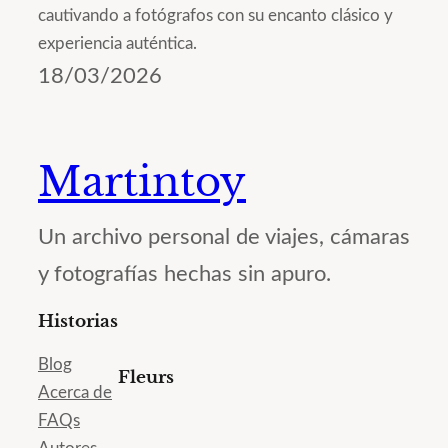
cautivando a fotógrafos con su encanto clásico y
experiencia auténtica.
18/03/2026
Martintoy
Un archivo personal de viajes, cámaras
y fotografías hechas sin apuro.
Historias
Blog
Fleurs
Acerca de
FAQs