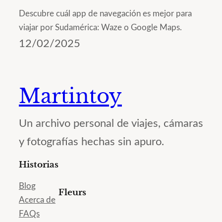
Descubre cuál app de navegación es mejor para
viajar por Sudamérica: Waze o Google Maps.
12/02/2025
Martintoy
Un archivo personal de viajes, cámaras
y fotografías hechas sin apuro.
Historias
Blog
Fleurs
Acerca de
FAQs