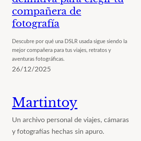
compañera de
fotografía
Descubre por qué una DSLR usada sigue siendo la
mejor compañera para tus viajes, retratos y
aventuras fotográficas.
26/12/2025
Martintoy
Un archivo personal de viajes, cámaras
y fotografías hechas sin apuro.