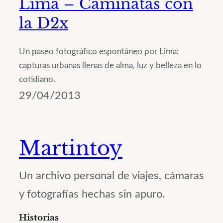
Lima – Caminatas con
la D2x
Un paseo fotográfico espontáneo por Lima:
capturas urbanas llenas de alma, luz y belleza en lo
cotidiano.
29/04/2013
Martintoy
Un archivo personal de viajes, cámaras
y fotografías hechas sin apuro.
Historias