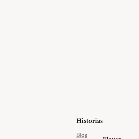
Historias
Blog