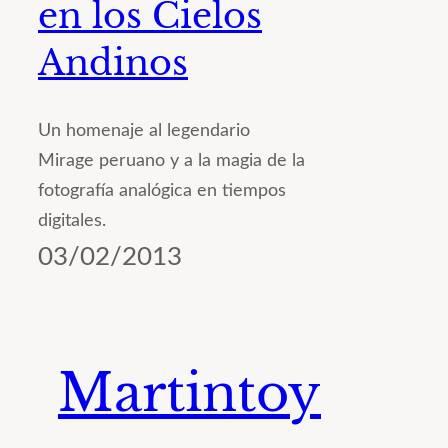
en los Cielos
Andinos
Un homenaje al legendario
Mirage peruano y a la magia de la
fotografía analógica en tiempos
digitales.
03/02/2013
Martintoy