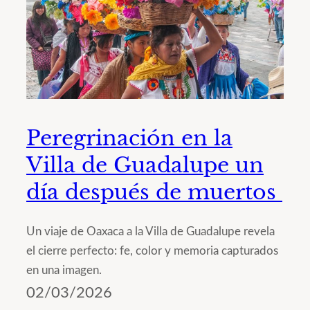
Peregrinación en la
Villa de Guadalupe un
día después de muertos
Un viaje de Oaxaca a la Villa de Guadalupe revela
el cierre perfecto: fe, color y memoria capturados
en una imagen.
02/03/2026