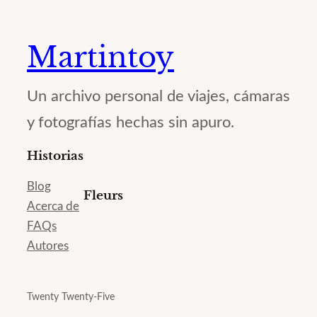
Martintoy
Un archivo personal de viajes, cámaras
y fotografías hechas sin apuro.
Historias
Blog
Fleurs
Acerca de
FAQs
Autores
Twenty Twenty-Five