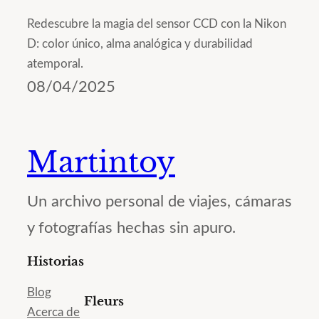
Redescubre la magia del sensor CCD con la Nikon
D: color único, alma analógica y durabilidad
atemporal.
08/04/2025
Martintoy
Un archivo personal de viajes, cámaras
y fotografías hechas sin apuro.
Historias
Blog
Fleurs
Acerca de