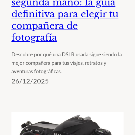
segunda mano: la guía
definitiva para elegir tu
compañera de
fotografía
Descubre por qué una DSLR usada sigue siendo la
mejor compañera para tus viajes, retratos y
aventuras fotográficas.
26/12/2025