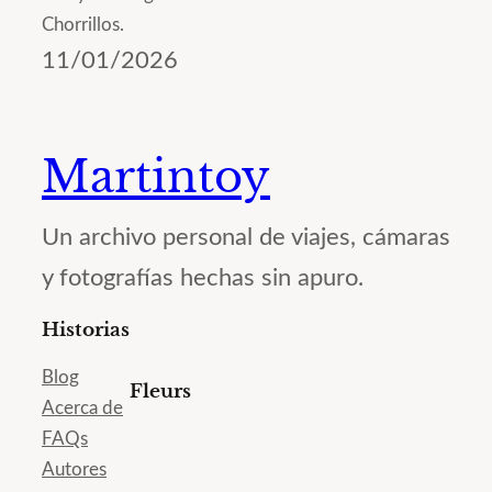
Chorrillos.
11/01/2026
Martintoy
Un archivo personal de viajes, cámaras
y fotografías hechas sin apuro.
Historias
Blog
Fleurs
Acerca de
FAQs
Autores