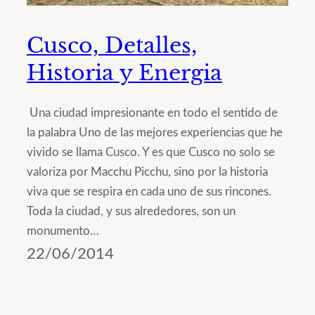
Cusco, Detalles,
Historia y Energia
Una ciudad impresionante en todo el sentido de
la palabra Uno de las mejores experiencias que he
vivido se llama Cusco. Y es que Cusco no solo se
valoriza por Macchu Picchu, sino por la historia
viva que se respira en cada uno de sus rincones.
Toda la ciudad, y sus alrededores, son un
monumento…
22/06/2014