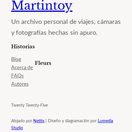
Martintoy
Un archivo personal de viajes, cámaras
y fotografías hechas sin apuro.
Historias
Blog
Fleurs
Acerca de
FAQs
Autores
Twenty Twenty-Five
Alojado por
Nettix
| Diseño y diagramación por
Lumedia
Studio