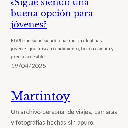
¿Sigue siendo una
buena opción para
jóvenes?
El iPhone sigue siendo una opción ideal para
jóvenes que buscan rendimiento, buena cámara y
precio accesible.
19/04/2025
Martintoy
Un archivo personal de viajes, cámaras
y fotografías hechas sin apuro.