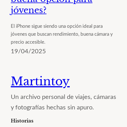
jóvenes?
El iPhone sigue siendo una opción ideal para
jóvenes que buscan rendimiento, buena cámara y
precio accesible.
19/04/2025
Martintoy
Un archivo personal de viajes, cámaras
y fotografías hechas sin apuro.
Historias