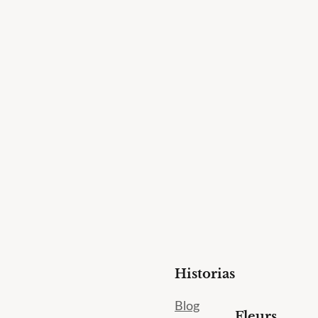
Historias
Blog
Fleurs