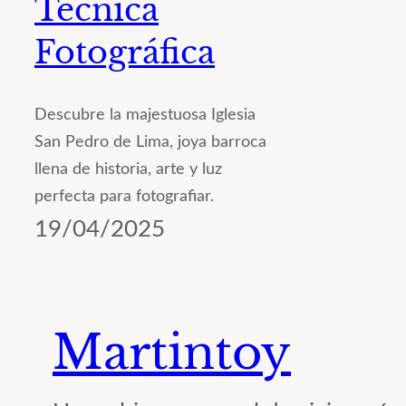
Técnica
Fotográfica
Descubre la majestuosa Iglesia
San Pedro de Lima, joya barroca
llena de historia, arte y luz
perfecta para fotografiar.
19/04/2025
Martintoy