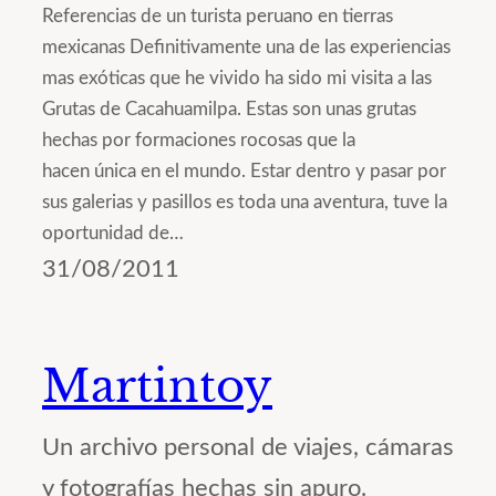
Referencias de un turista peruano en tierras
mexicanas Definitivamente una de las experiencias
mas exóticas que he vivido ha sido mi visita a las
Grutas de Cacahuamilpa. Estas son unas grutas
hechas por formaciones rocosas que la
hacen única en el mundo. Estar dentro y pasar por
sus galerias y pasillos es toda una aventura, tuve la
oportunidad de…
31/08/2011
Martintoy
Un archivo personal de viajes, cámaras
y fotografías hechas sin apuro.